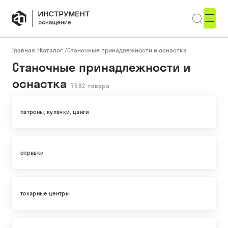
Главная
/
Каталог
/
Станочные принадлежности и оснастка
Станочные принадлежности и
оснастка
7682
товара
патроны, кулачки, цанги
оправки
токарные центры