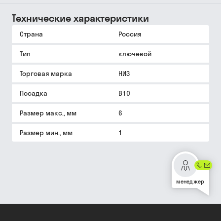
Технические характеристики
Страна
Россия
Тип
ключевой
Торговая марка
НИЗ
Посадка
В10
Размер макс., мм
6
Размер мин., мм
1
менеджер