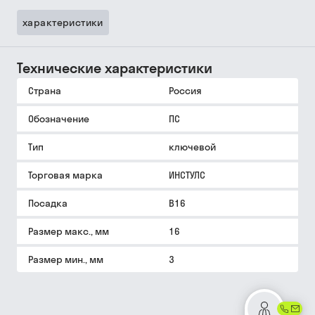
характеристики
Технические характеристики
Страна
Россия
Обозначение
ПС
Тип
ключевой
Торговая марка
ИНСТУЛС
Посадка
В16
Размер макс., мм
16
Размер мин., мм
3