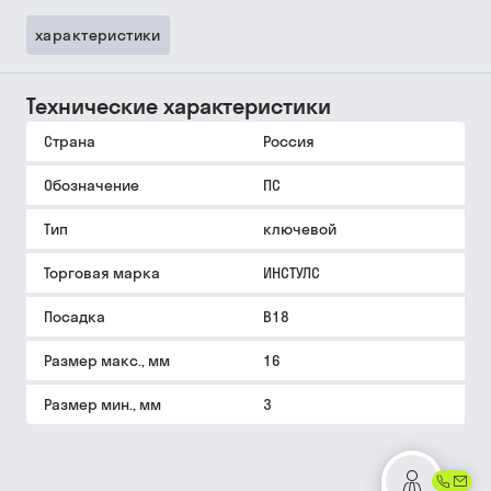
характеристики
Технические характеристики
Страна
Россия
Обозначение
ПС
Тип
ключевой
Торговая марка
ИНСТУЛС
Посадка
В18
Размер макс., мм
16
Размер мин., мм
3