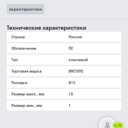
характеристики
Технические характеристики
Страна
Россия
Обозначение
ПС
Тип
ключевой
Торговая марка
ИНСТУЛС
Посадка
В12
Размер макс., мм
10
Размер мин., мм
1