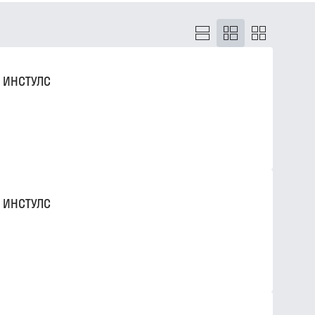
 ИНСТУЛС
 ИНСТУЛС