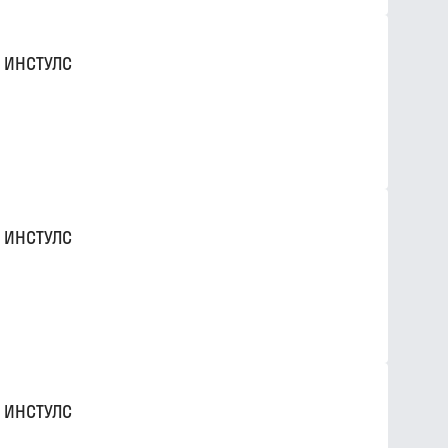
 ИНСТУЛС
 ИНСТУЛС
 ИНСТУЛС