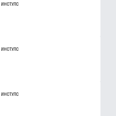
 ИНСТУЛС
 ИНСТУЛС
 ИНСТУЛС