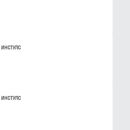
 ИНСТУЛС
 ИНСТУЛС