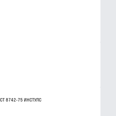
СТ 8742-75 ИНСТУЛС