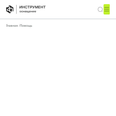
Главная
/
Помощь