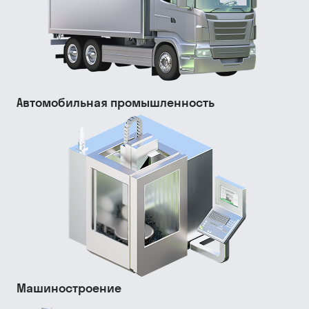
Автомобильная промышленность
Машиностроение