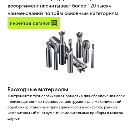
ассортимент насчитывает более 120 тысяч
наименований по трём основным категориям.
перейти в каталог
Расходные материалы
Инструмент и технологическая оснастка для обеспечения всех
производственных процессов: инструмент для механической
обработки, станочные принадлежности и оснастка, ручной
измерительный инструмент, измерительные приборы и многое
другое.