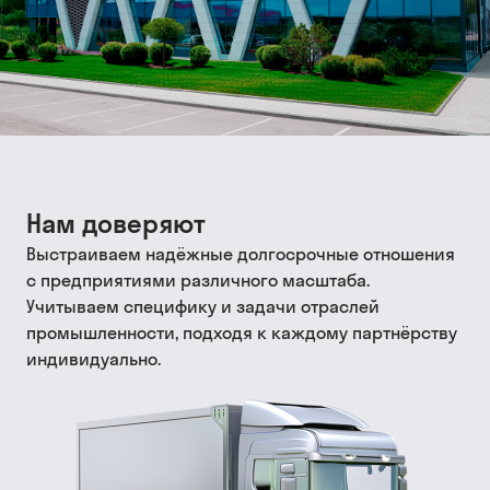
Нам доверяют
Выстраиваем надёжные долгосрочные отношения
с предприятиями различного масштаба.
Учитываем специфику и задачи отраслей
промышленности, подходя к каждому партнёрству
индивидуально.