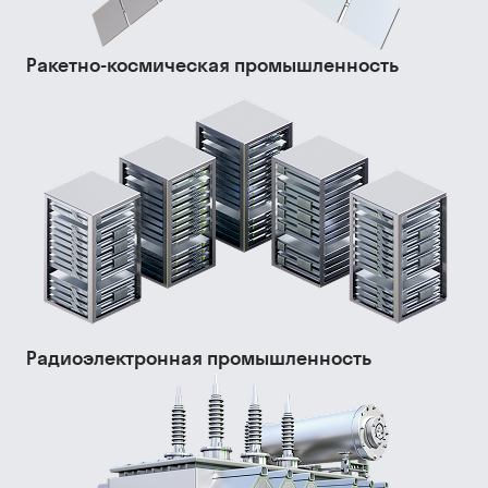
Ракетно-космическая промышленность
Радиоэлектронная промышленность