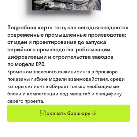
Подробная карта того, как сегодня создаются
современные промышленные производства:
от идеи и проектирования до запуска
серийного производства, роботизации,
цифровизации и строительства заводов
по модели EPC.
Кроме комплексного инжиниринга в брошюре
показаны гибкие модели взаимодействия, среди
которых клиент выбирает только необходимые
блоки и компетенции под масштаб и специфику
своего проекта.
скачать брошюру