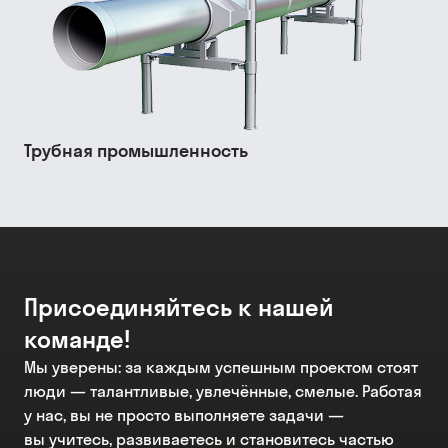
Трубная промышленность
Присоединяйтесь к нашей
команде!
Мы уверены: за каждым успешным проектом стоят
люди — талантливые, увлечённые, смелые. Работая
у нас, вы не просто выполняете задачи —
вы учитесь, развиваетесь и становитесь частью