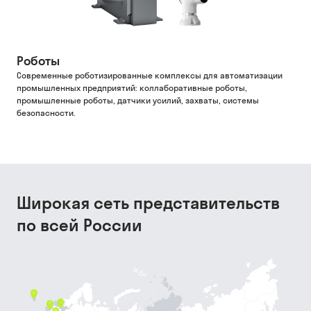
Роботы
Современные роботизированные комплексы для автоматизации
промышленных предприятий: коллаборативные роботы,
промышленные роботы, датчики усилий, захваты, системы
безопасности.
Широкая сеть представительств
по всей России