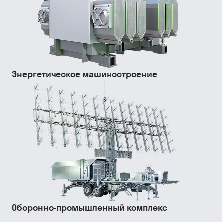
Энергетическое машиностроение
Оборонно-промышленный комплекс