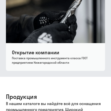
Открытие компании
Поставка промышленного инструмента класса ГОСТ
предприятиям Нижегородской области
Продукция
В нашем каталоге вы найдёте всё для оснащения
промышленного предприятия. Широкий