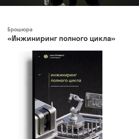
Брошюра
«Инжиниринг полного цикла»