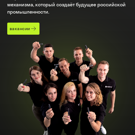
механизма, который создаёт будущее российской
промышленности.
вакансии