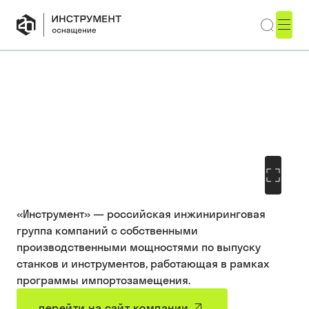
«Инструмент» — российская инжиниринговая
группа компаний с собственными
производственными мощностями по выпуску
станков и инструментов, работающая в рамках
программы импортозамещения.
перейти на сайт компании