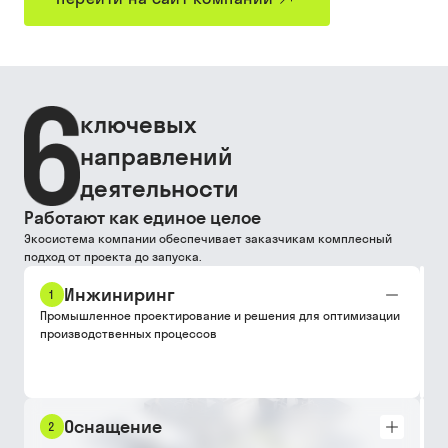
ключевых
направлений
деятельности
Работают как единое целое
Экосистема компании обеспечивает заказчикам комплесный
подход от проекта до запуска.
Инжиниринг
1
Промышленное проектирование и решения для оптимизации
производственных процессов
Оснащение
2