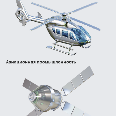
Авиационная промышленность