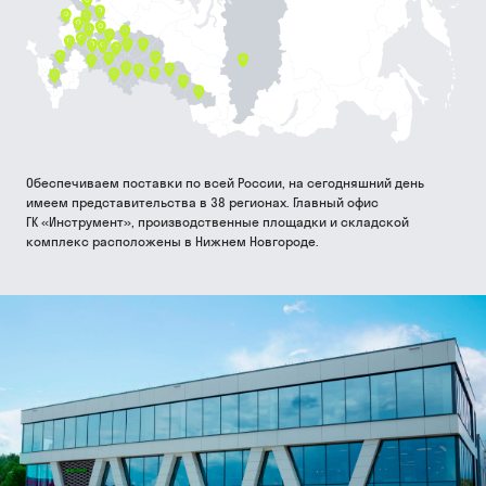
Обеспечиваем поставки по всей России, на сегодняшний день
имеем представительства в 38 регионах. Главный офис
ГК «Инструмент», производственные площадки и складской
комплекс расположены в Нижнем Новгороде.