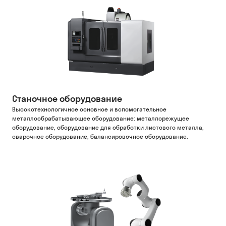
Станочное оборудование
Высокотехнологичное основное и вспомогательное
металлообрабатывающее оборудование: металлорежущее
оборудование, оборудование для обработки листового металла,
сварочное оборудование, балансировочное оборудование.