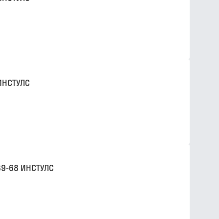
ИНСТУЛС
89-68 ИНСТУЛС