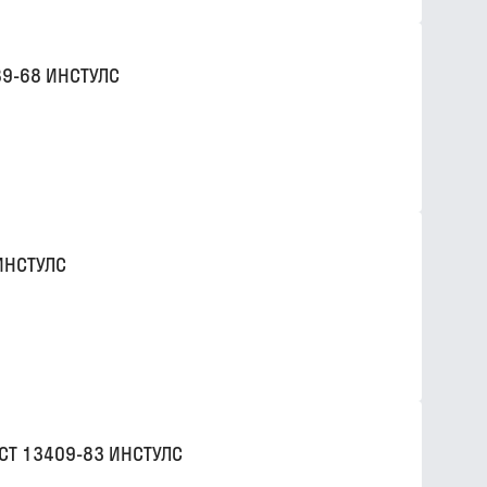
89-68 ИНСТУЛС
ИНСТУЛС
СТ 13409-83 ИНСТУЛС