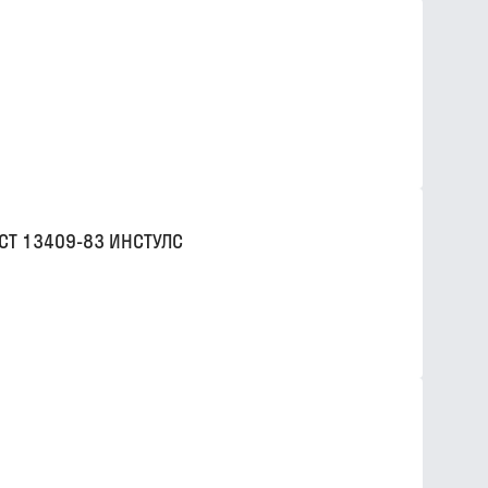
СТ 13409-83 ИНСТУЛС