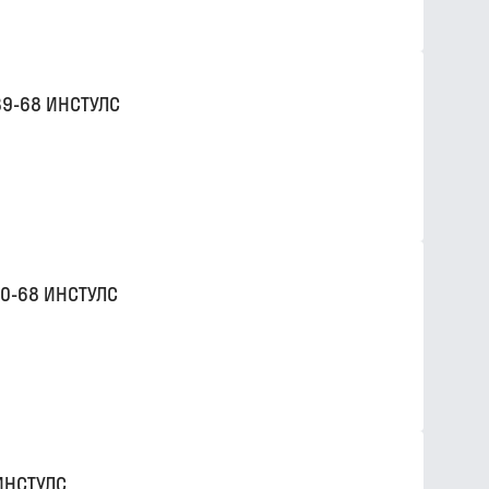
89-68 ИНСТУЛС
90-68 ИНСТУЛС
ИНСТУЛС