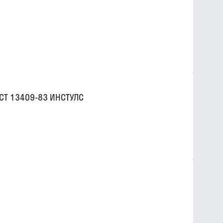
СТ 13409-83 ИНСТУЛС