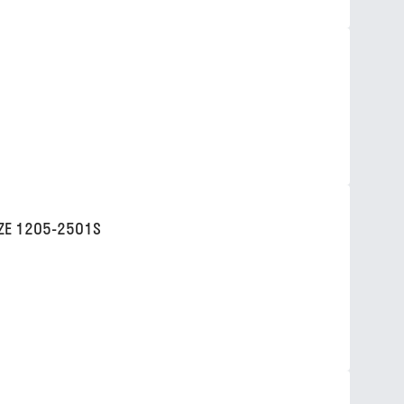
ZE 1205-2501S