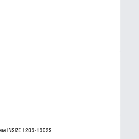
м INSIZE 1205-1502S