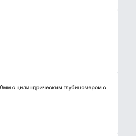
 40мм с цилиндрическим глубиномером с