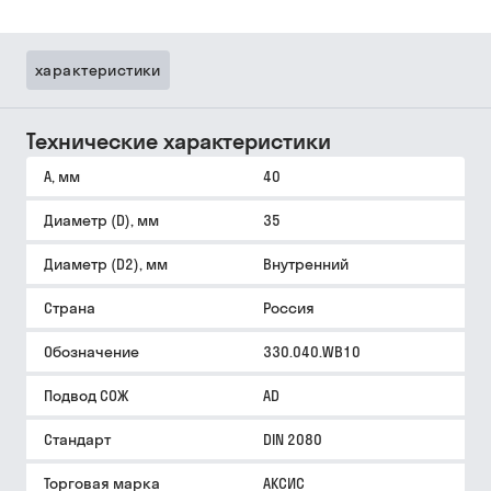
характеристики
Технические характеристики
A, мм
40
Диаметр (D), мм
35
Диаметр (D2), мм
Внутренний
Страна
Россия
Обозначение
330.040.WB10
Подвод СОЖ
AD
Стандарт
DIN 2080
Торговая марка
АКСИС