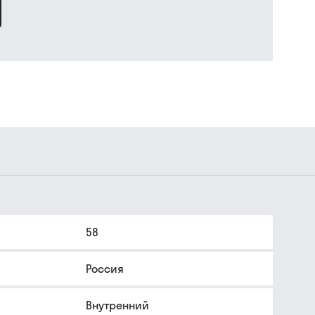
58
Россия
Внутренний