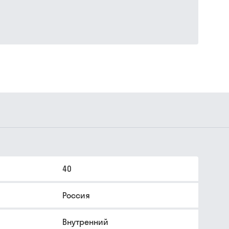
40
Россия
Внутренний