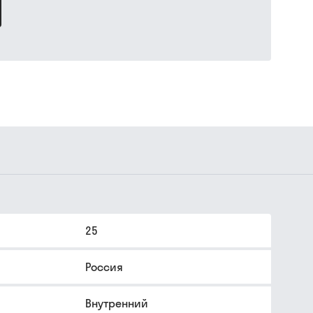
25
Россия
Внутренний