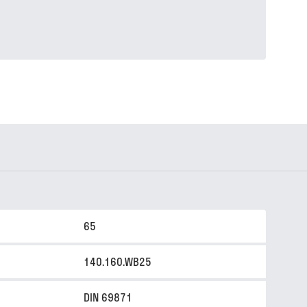
65
140.160.WB25
DIN 69871