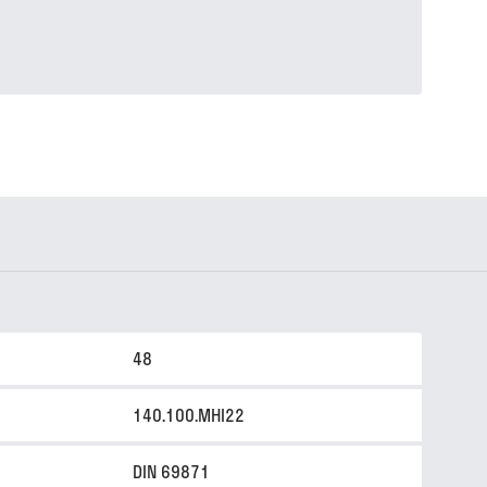
48
140.100.MHI22
DIN 69871