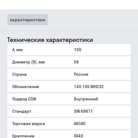
характеристики
Технические характеристики
A, мм
100
Диаметр (D), мм
58
Страна
Россия
Обозначение
140.100.MHC32
Подвод СОЖ
Внутренний
Стандарт
DIN 69871
Торговая марка
АКСИС
Крепление
SK40