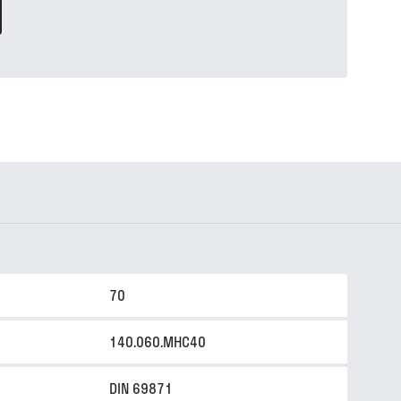
70
140.060.MHC40
DIN 69871