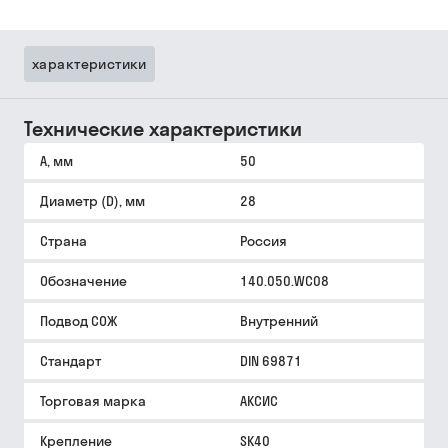
характеристики
Технические характеристики
A, мм
50
Диаметр (D), мм
28
Страна
Россия
Обозначение
140.050.WC08
Подвод СОЖ
Внутренний
Стандарт
DIN 69871
Торговая марка
АКСИС
Крепление
SK40