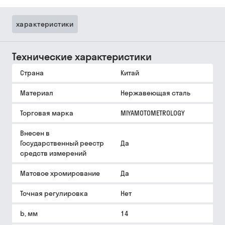
характеристики
Технические характеристики
Страна
Китай
Материал
Нержавеющая сталь
Торговая марка
MIYAMOTOMETROLOGY
Внесен в
Государственный реестр
Да
средств измерений
Матовое хромирование
Да
Точная регулировка
Нет
b, мм
14