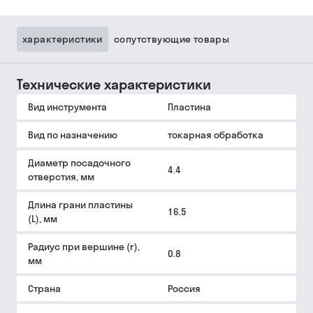
характеристики
сопутствующие товары
Технические характеристики
Вид инструмента
Пластина
Вид по назначению
токарная обработка
Диаметр посадочного
4.4
отверстия, мм
Длина грани пластины
16.5
(L), мм
Радиус при вершине (r),
0.8
мм
Страна
Россия