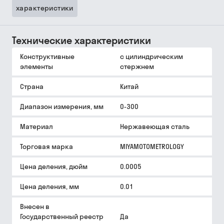
характеристики
Технические характеристики
Конструктивные
с цилиндрическим
элементы
стержнем
Страна
Китай
Диапазон измерения, мм
0-300
Материал
Нержавеющая сталь
Торговая марка
MIYAMOTOMETROLOGY
Цена деления, дюйм
0.0005
Цена деления, мм
0.01
Внесен в
Государственный реестр
Да