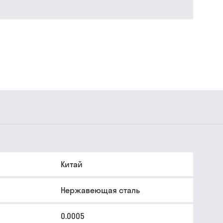
Китай
Нержавеющая сталь
0.0005