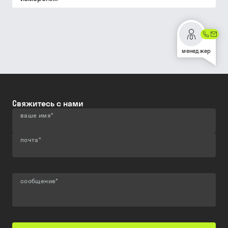
менеджер
Свяжитесь с нами
ваше имя
*
почта
*
сообщение
*