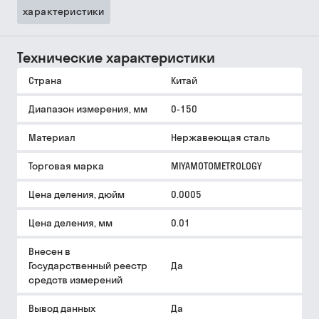
характеристики
Технические характеристики
Страна
Китай
Диапазон измерения, мм
0-150
Материал
Нержавеющая сталь
Торговая марка
MIYAMOTOMETROLOGY
Цена деления, дюйм
0.0005
Цена деления, мм
0.01
Внесен в
Государственный реестр
Да
средств измерений
Вывод данных
Да