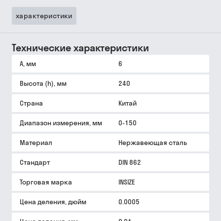
характеристики
Технические характеристики
A, мм
6
Высота (h), мм
240
Страна
Китай
Диапазон измерения, мм
0-150
Материал
Нержавеющая сталь
Стандарт
DIN 862
Торговая марка
INSIZE
Цена деления, дюйм
0.0005