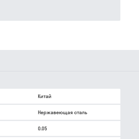
Китай
Нержавеющая сталь
0.05