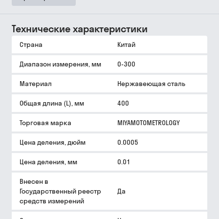
Технические характеристики
Страна
Китай
Диапазон измерения, мм
0-300
Материал
Нержавеющая сталь
Общая длина (L), мм
400
Торговая марка
MIYAMOTOMETROLOGY
Цена деления, дюйм
0.0005
Цена деления, мм
0.01
Внесен в
Государственный реестр
Да
средств измерений