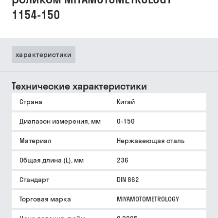
1154-150
характеристики
Технические характеристики
Страна
Китай
Диапазон измерения, мм
0-150
Материал
Нержавеющая сталь
Общая длина (L), мм
236
Стандарт
DIN 862
Торговая марка
MIYAMOTOMETROLOGY