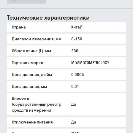
Технические характеристики
Страна
Китай
Диапазон измерения, мм
0-150
Общая длина (L), мм
236
Торговая марка
MIYAMOTOMETROLOGY
Цена деления, дюйм
0.0005
Цена деления, мм
0.01
Внесен в
Государственный реестр
Да
средств измерений
Отключение питания
Да