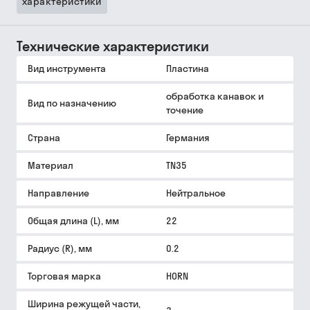
характеристики
Технические характеристики
Вид инструмента
Пластина
обработка канавок и
Вид по назначению
точение
Страна
Германия
Материал
TN35
Направление
Нейтральное
Общая длина (L), мм
22
Радиус (R), мм
0.2
Торговая марка
HORN
Ширина режущей части,