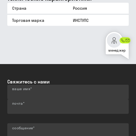
Страна
Россия
Торговая марка
ИНСТУЛС
менеджер
Свяжитесь с нами
ваше имя
*
почта
*
сообщение
*