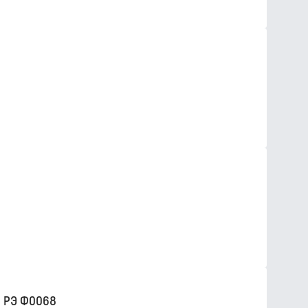
 РЭ Ф0068