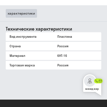
характеристики
Технические характеристики
Вид инструмента
Пластина
Страна
Россия
Материал
КНТ-16
Торговая марка
Россия
менеджер