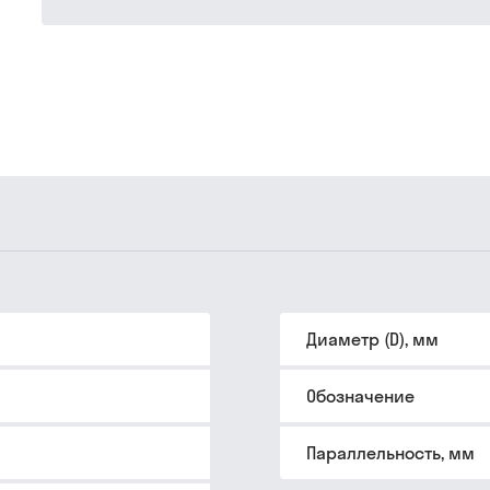
Диаметр (D), мм
Обозначение
Параллельность, мм