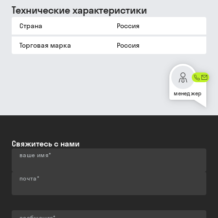
Технические характеристики
Страна
Россия
Торговая марка
Россия
менеджер
Свяжитесь с нами
ваше имя
*
почта
*
сообщение
*