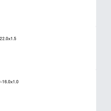
22.0х1.5
-16.0х1.0