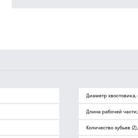
Диаметр хвостовика,
Длина рабочей части
Количество зубьев (Z)