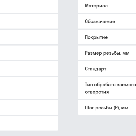
Материал
Обозначение
Покрытие
Размер резьбы, мм
Стандарт
Тип обрабатываемого
отверстия
Шаг резьбы (P), мм