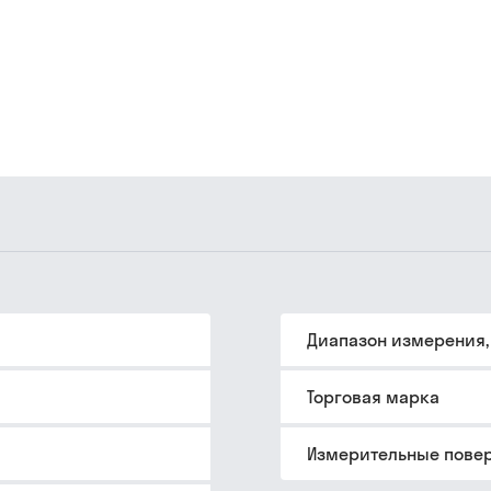
Диапазон измерения,
Торговая марка
Измерительные пове