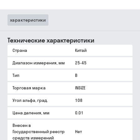
характеристики
Технические характеристики
Страна
Китай
Диапазон измерения, мм
25-45
Тип
B
Торговая марка
INSIZE
Угол альфа, град.
108
Цена деления, мм
0.01
Внесен в
Государственный реестр
Нет
средств измерений