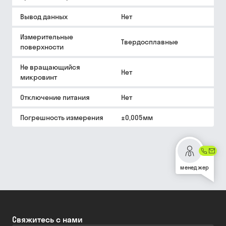
Вывод данных
Нет
Измерительные
Твердосплавные
поверхности
Не вращающийся
Нет
микровинт
Отключение питания
Нет
Погрешность измерения
±0,005мм
менеджер
Свяжитесь с нами