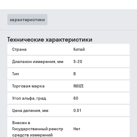
характеристики
Технические характеристики
Страна
Китай
Диапазон измерения, мм
5-20
Тип
B
Торговая марка
INSIZE
Угол альфа, град.
60
Цена деления, мм
0.01
Внесен в
Государственный реестр
Нет
средств измерений