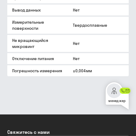
Вывод данных
Нет
Измерительные
Твердосплавные
поверхности
Не вращающийся
Нет
микровинт
Отключение питания
Нет
Погрешность измерения
±0,004мм
менеджер
Свяжитесь с нами