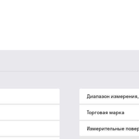
Диапазон измерения,
Торговая марка
Измерительные пове