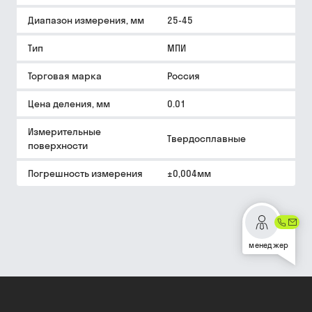
Диапазон измерения, мм
25-45
Тип
МПИ
Торговая марка
Россия
Цена деления, мм
0.01
Измерительные
Твердосплавные
поверхности
Погрешность измерения
±0,004мм
менеджер