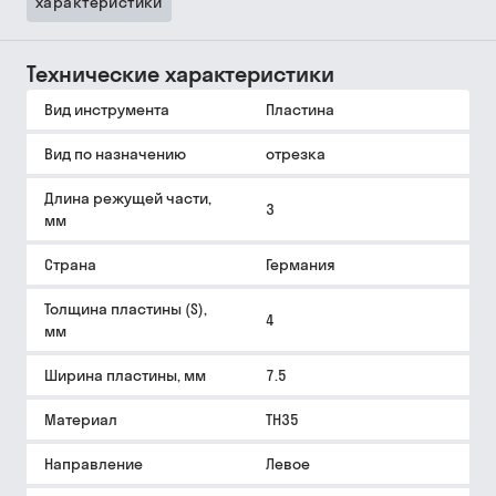
характеристики
Технические характеристики
Вид инструмента
Пластина
Вид по назначению
отрезка
Длина режущей части,
3
мм
Страна
Германия
Толщина пластины (S),
4
мм
Ширина пластины, мм
7.5
Материал
TH35
Направление
Левое