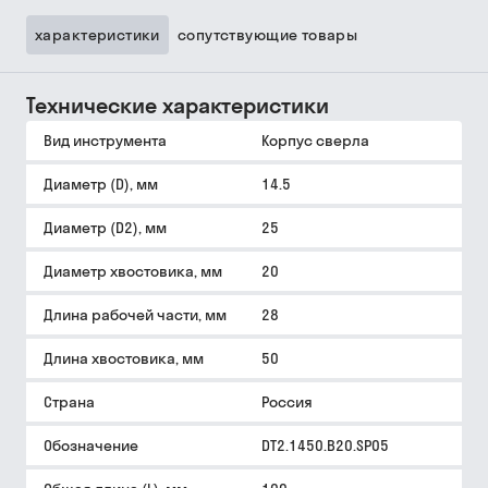
характеристики
сопутствующие товары
Технические характеристики
Вид инструмента
Корпус сверла
Диаметр (D), мм
14.5
Диаметр (D2), мм
25
Диаметр хвостовика, мм
20
Длина рабочей части, мм
28
Длина хвостовика, мм
50
Страна
Россия
Обозначение
DT2.1450.B20.SP05