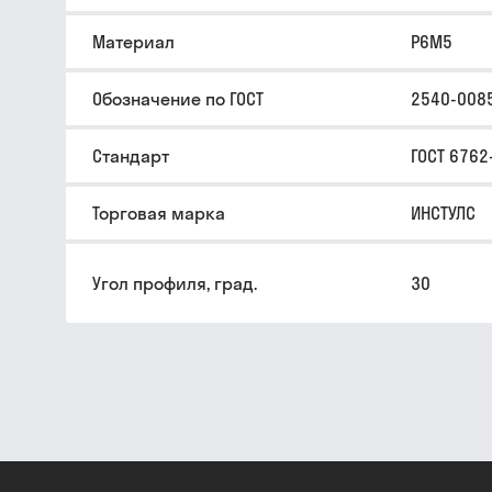
Материал
Р6М5
Обозначение по ГОСТ
2540-008
Стандарт
ГОСТ 6762
Торговая марка
ИНСТУЛС
Угол профиля, град.
30