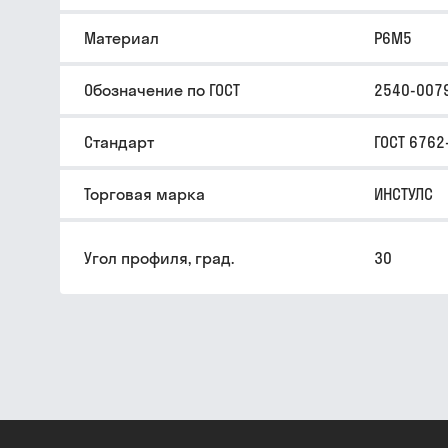
Материал
Р6М5
Обозначение по ГОСТ
2540-007
Стандарт
ГОСТ 6762
Торговая марка
ИНСТУЛС
Угол профиля, град.
30