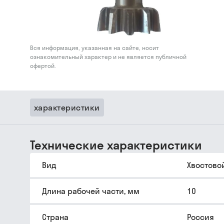
Вся информация, указанная на сайте, носит
ознакомительный характер и не является публичной
офертой.
характеристики
Технические характеристики
Вид
Хвостово
Длина рабочей части, мм
10
Страна
Россия