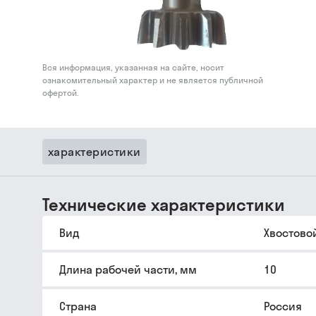
Вся информация, указанная на сайте, носит
ознакомительный характер и не является публичной
офертой.
характеристики
Технические характеристики
Вид
Хвостово
Длина рабочей части, мм
10
Страна
Россия