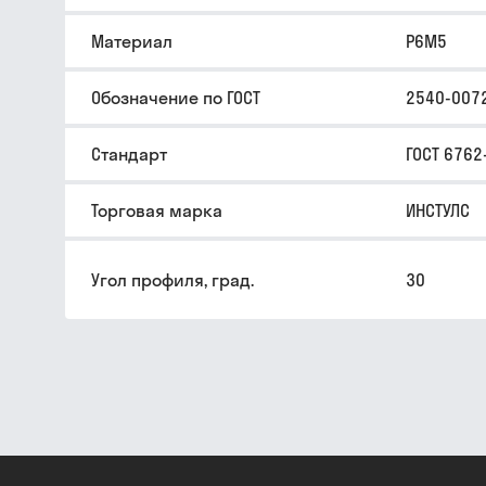
Материал
Р6М5
Обозначение по ГОСТ
2540-007
Стандарт
ГОСТ 6762
Торговая марка
ИНСТУЛС
Угол профиля, град.
30