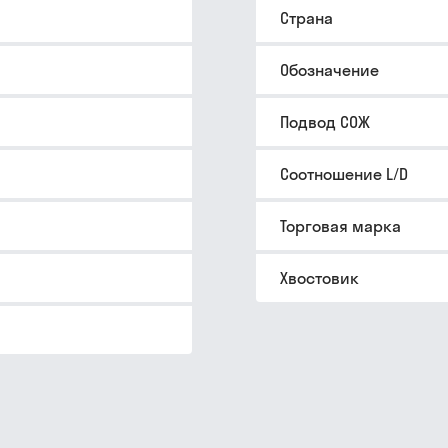
Страна
Обозначение
Подвод СОЖ
Соотношение L/D
Торговая марка
Хвостовик