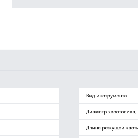
Вид инструмента
Диаметр хвостовика,
Длина режущей части