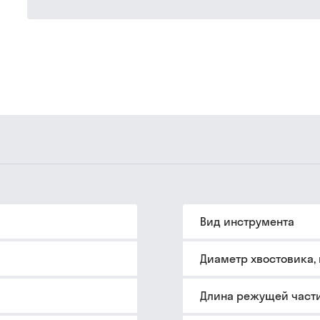
Вид инструмента
Диаметр хвостовика,
Длина режущей части