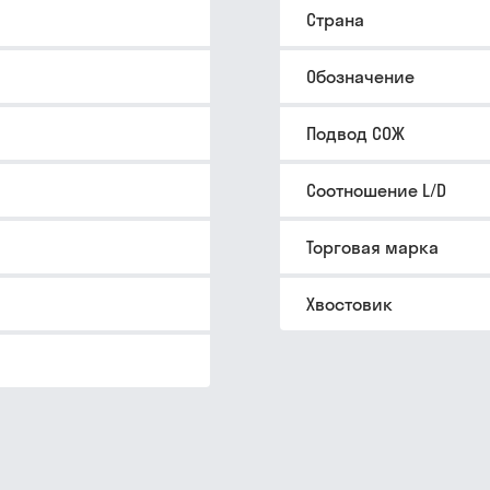
Страна
Обозначение
Подвод СОЖ
Соотношение L/D
Торговая марка
Хвостовик